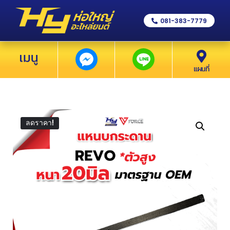
081-383-7779
แผนที่
ลดราคา!