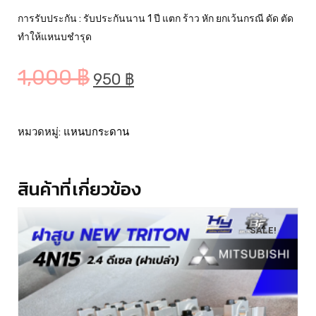
การรับประกัน : รับประกันนาน 1 ปี แตก ร้าว หัก ยกเว้นกรณี ดัด ตัด
ทำให้แหนบชำรุด
1,000
฿
950
฿
หมวดหมู่:
แหนบกระดาน
สินค้าที่เกี่ยวข้อง
SALE!