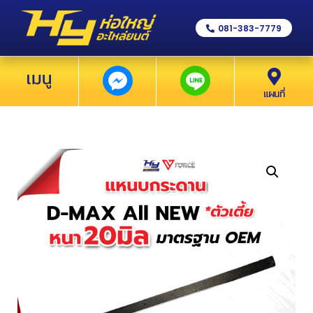
081-383-7779
แผนที่