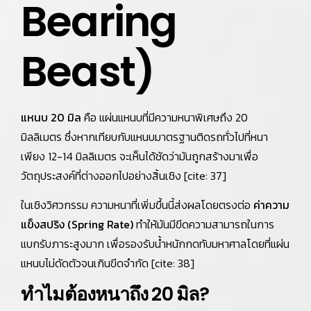
Bearing
Beast)
แหนบ 20 มิล
คือ แผ่นแหนบที่มีความหนาพิเศษถึง 20
มิลลิเมตร ซึ่งหากเทียบกับแหนบมาตรฐานติดรถทั่วไปที่หนา
เพียง 12-14 มิลลิเมตร จะเห็นได้ชัดว่ามันถูกสร้างมาเพื่อ
วัตถุประสงค์ที่ต่างออกไปอย่างสิ้นเชิง [cite: 37]
ในเชิงวิศวกรรม ความหนาที่เพิ่มขึ้นนี้ส่งผลโดยตรงต่อ
ค่าความ
แข็งสปริง (Spring Rate)
ทำให้มันมีขีดความสามารถในการ
แบกรับภาระสูงมาก เพื่อรองรับน้ำหนักกดทับมหาศาลโดยที่แผ่น
แหนบไม่ดัดตัวจนเกินขีดจำกัด [cite: 38]
ทำไมต้องหนาถึง 20 มิล?